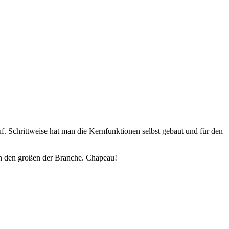
. Schrittweise hat man die Kernfunktionen selbst gebaut und für den
 den großen der Branche. Chapeau!