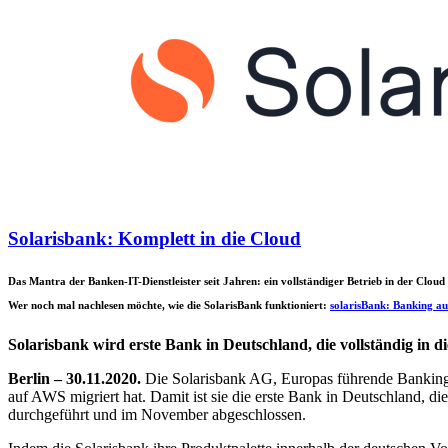
Solarisbank: Komplett in die Cloud
Das Mantra der Banken-IT-Dienstleister seit Jahren: ein vollständiger Betrieb in der Clou
Wer noch mal nachlesen möchte, wie die SolarisBank funktioniert:
solarisBank: Banking au
Solarisbank wird erste Bank in Deutschland, die vollständig in d
Berlin – 30.11.2020.
Die Solarisbank AG, Europas führende Banking-a
auf AWS migriert hat. Damit ist sie die erste Bank in Deutschland, d
durchgeführt und im November abgeschlossen.