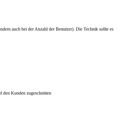
ondern auch bei der Anzahl der Benutzer). Die Technik sollte es
uf den Kunden zugeschnitten