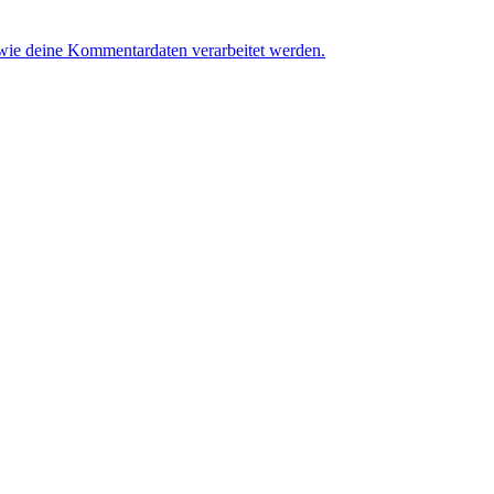
 wie deine Kommentardaten verarbeitet werden.