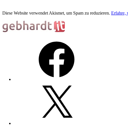
Diese Website verwendet Akismet, um Spam zu reduzieren.
Erfahre,
Facebook
X