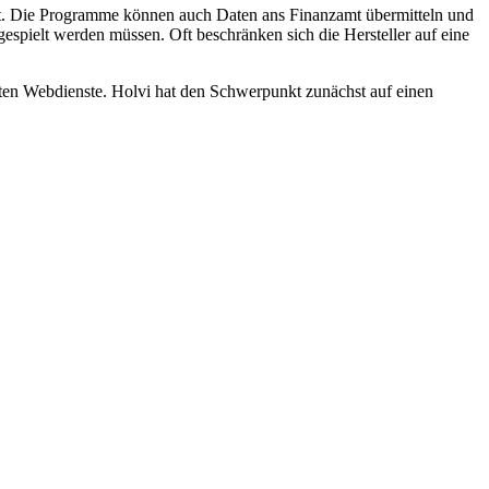
ut. Die Programme können auch Daten ans Finanzamt übermitteln und
spielt werden müssen. Oft beschränken sich die Hersteller auf eine
erten Webdienste. Holvi hat den Schwerpunkt zunächst auf einen