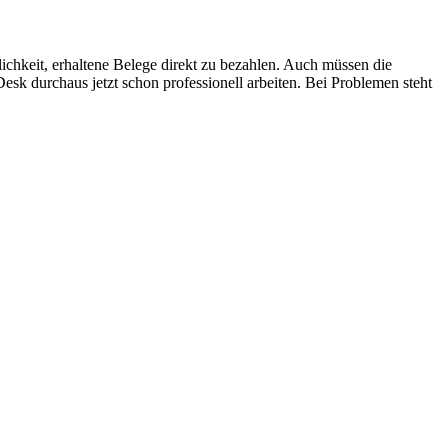
ichkeit, erhaltene Belege direkt zu bezahlen. Auch müssen die
sk durchaus jetzt schon professionell arbeiten. Bei Problemen steht