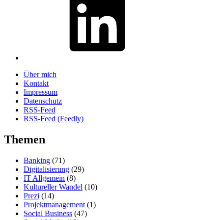
Über mich
Kontakt
Impressum
Datenschutz
RSS-Feed
RSS-Feed (Feedly)
Themen
Banking
(71)
Digitalisierung
(29)
IT Allgemein
(8)
Kultureller Wandel
(10)
Prezi
(14)
Projektmanagement
(1)
Social Business
(47)