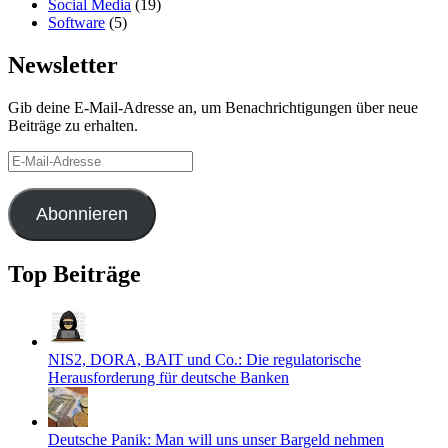
Social Media
(19)
Software
(5)
Newsletter
Gib deine E-Mail-Adresse an, um Benachrichtigungen über neue
Beiträge zu erhalten.
E-
Mail-
Adresse
Abonnieren
Top Beiträge
NIS2, DORA, BAIT und Co.: Die regulatorische
Herausforderung für deutsche Banken
Deutsche Panik: Man will uns unser Bargeld nehmen