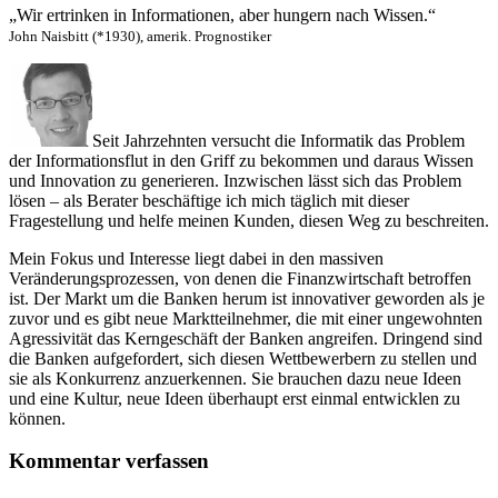
„Wir ertrinken in Informationen, aber hungern nach Wissen.“
John Naisbitt (*1930), amerik. Prognostiker
Seit Jahrzehnten versucht die Informatik das Problem
der Informationsflut in den Griff zu bekommen und daraus Wissen
und Innovation zu generieren. Inzwischen lässt sich das Problem
lösen – als Berater beschäftige ich mich täglich mit dieser
Fragestellung und helfe meinen Kunden, diesen Weg zu beschreiten.
Mein Fokus und Interesse liegt dabei in den massiven
Veränderungsprozessen, von denen die Finanzwirtschaft betroffen
ist. Der Markt um die Banken herum ist innovativer geworden als je
zuvor und es gibt neue Marktteilnehmer, die mit einer ungewohnten
Agressivität das Kerngeschäft der Banken angreifen. Dringend sind
die Banken aufgefordert, sich diesen Wettbewerbern zu stellen und
sie als Konkurrenz anzuerkennen. Sie brauchen dazu neue Ideen
und eine Kultur, neue Ideen überhaupt erst einmal entwicklen zu
können.
Kommentar verfassen