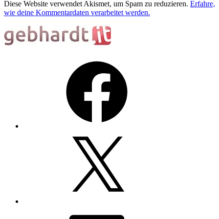
Diese Website verwendet Akismet, um Spam zu reduzieren.
Erfahre,
wie deine Kommentardaten verarbeitet werden.
Facebook
X
LinkedIn