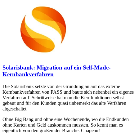
Solarisbank: Migration auf ein Self-Made-
Kernbankverfahren
Die Solarisbank setzte von der Gründung an auf das externe
Kernbankverfahren von PASS und baute sich nebenbei ein eigenes
Verfahren auf. Schrittweise hat man die Kernfunktionen selbst
gebaut und für den Kunden quasi unbemerkt das alte Verfahren
abgeschaltet.
Ohne Big Bang und ohne eine Wochenende, wo die Endkunden
ohne Karten und Geld auskommen mussten. So kennt man es
eigentlich von den großen der Branche. Chapeau!