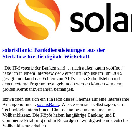
solarisBank: Bankdienstleistungen aus der
Steckdose für die digitale Wirtschaft
„Die IT-Systeme der Banken sind … nach außen kaum geöffnet“,
habe ich in einem Interview der Zeitschrift Impulse im Juni 2015
gesagt und damit das Fehlen von API’s – also Schnittstellen mit
denen externe Programme angebunden werden können – in den
großen Kernbankverfahren bemängelt.
Inzwischen hat sich ein FinTech dieses Themas auf eine interessante
Art angenommen:
solarisBank
. Wie sie von sich selbst sagen, ein
Technologieunternehmen. Ein Technologieunternehmen mit
Vollbanklizenz. Die Köpfe haben langjährige Banking und E-
Commerce-Erfahrung und in Rekordgeschwindigkeit eine deutsche
Vollbanklizenz erhalten.