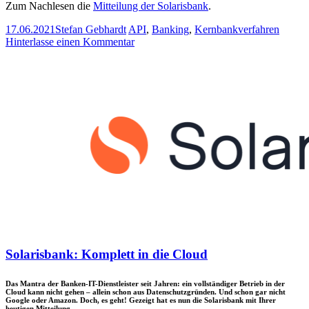
Zum Nachlesen die
Mitteilung der Solarisbank
.
17.06.2021
Stefan Gebhardt
API
,
Banking
,
Kernbankverfahren
Hinterlasse einen Kommentar
Solarisbank: Komplett in die Cloud
Das Mantra der Banken-IT-Dienstleister seit Jahren: ein vollständiger Betrieb in der
Cloud kann nicht gehen – allein schon aus Datenschutzgründen. Und schon gar nicht
Google oder Amazon. Doch, es geht! Gezeigt hat es nun die Solarisbank mit Ihrer
heutigen Mitteilung.