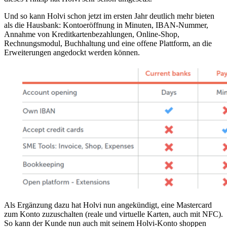
Und so kann Holvi schon jetzt im ersten Jahr deutlich mehr bieten
als die Hausbank: Kontoeröffnung in Minuten, IBAN-Nummer,
Annahme von Kreditkartenbezahlungen, Online-Shop,
Rechnungsmodul, Buchhaltung und eine offene Plattform, an die
Erweiterungen angedockt werden können.
Als Ergänzung dazu hat Holvi nun angekündigt, eine Mastercard
zum Konto zuzuschalten (reale und virtuelle Karten, auch mit NFC).
So kann der Kunde nun auch mit seinem Holvi-Konto shoppen