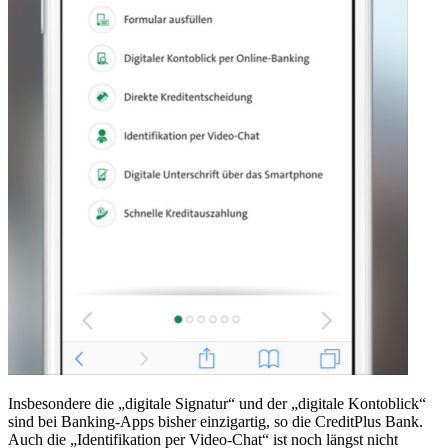
Insbesondere die „digitale Signatur“ und der „digitale Kontoblick“
sind bei Banking-Apps bisher einzigartig, so die CreditPlus Bank.
Auch die „Identifikation per Video-Chat“ ist noch längst nicht