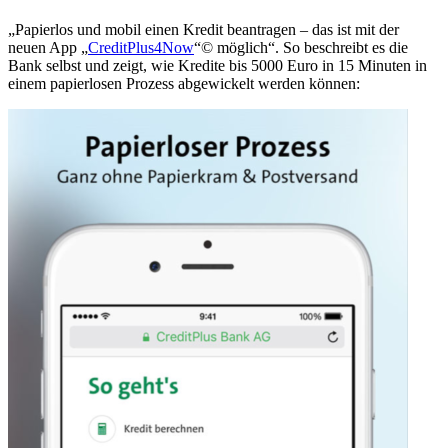
„Papierlos und mobil einen Kredit beantragen – das ist mit der
neuen App „
CreditPlus4Now
“© möglich“. So beschreibt es die
Bank selbst und zeigt, wie Kredite bis 5000 Euro in 15 Minuten in
einem papierlosen Prozess abgewickelt werden können: