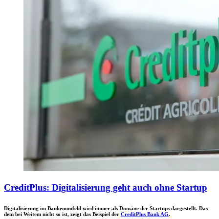
CreditPlus: Digitalisierung geht auch ohne Startup
Digitalisierung im Bankenumfeld wird immer als Domäne der Startups dargestellt. Das
dem bei Weitem nicht so ist, zeigt das Beispiel der
CreditPlus Bank AG
.