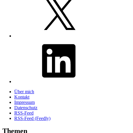
LinkedIn
Über mich
Kontakt
Impressum
Datenschutz
RSS-Feed
RSS-Feed (Feedly)
Themen