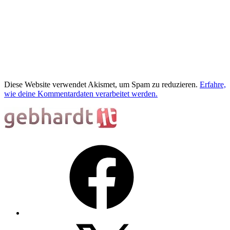
Diese Website verwendet Akismet, um Spam zu reduzieren.
Erfahre,
wie deine Kommentardaten verarbeitet werden.
Facebook
X