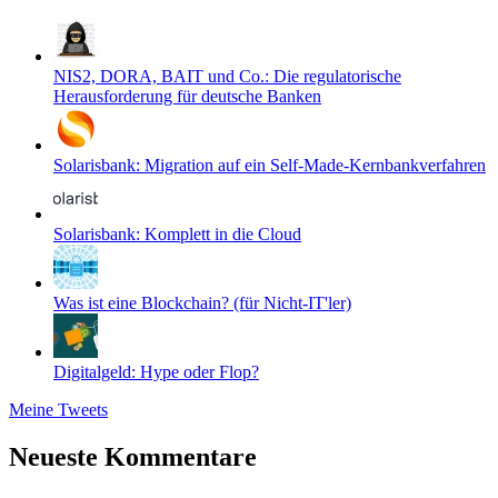
NIS2, DORA, BAIT und Co.: Die regulatorische
Herausforderung für deutsche Banken
Solarisbank: Migration auf ein Self-Made-Kernbankverfahren
Solarisbank: Komplett in die Cloud
Was ist eine Blockchain? (für Nicht-IT'ler)
Digitalgeld: Hype oder Flop?
Meine Tweets
Neueste Kommentare