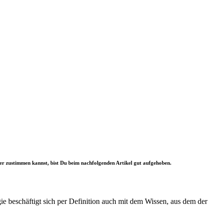
 hier zustimmen kannst, bist Du beim nachfolgenden Artikel gut aufgehoben.
ie beschäftigt sich per Definition auch mit dem Wissen, aus dem der