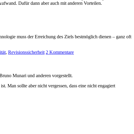
 Aufwand. Dafür dann aber auch mit anderen Vorteilen.
Technologie muss der Erreichung des Ziels bestmöglich dienen – ganz oft
tät
,
Revisionssicherheit
2 Kommentare
Bruno Munari und anderen vorgestellt.
ist. Man sollte aber nicht vergessen, dass eine nicht engagiert