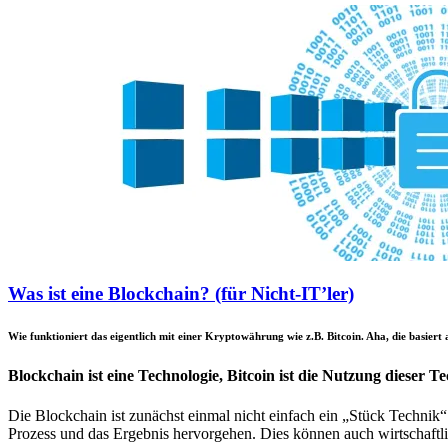
Was ist eine Blockchain? (für Nicht-IT’ler)
Wie funktioniert das eigentlich mit einer Kryptowährung wie z.B. Bitcoin. Aha, die basiert 
Blockchain ist eine Technologie, Bitcoin ist die Nutzung dieser T
Die Blockchain ist zunächst einmal nicht einfach ein „Stück Technik“
Prozess und das Ergebnis hervorgehen. Dies können auch wirtschaftlic