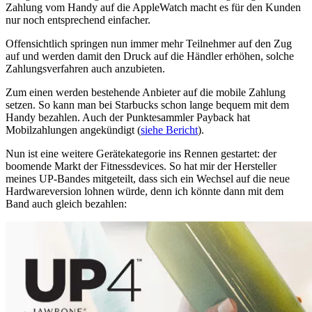
Zahlung vom Handy auf die AppleWatch macht es für den Kunden
nur noch entsprechend einfacher.
Offensichtlich springen nun immer mehr Teilnehmer auf den Zug
auf und werden damit den Druck auf die Händler erhöhen, solche
Zahlungsverfahren auch anzubieten.
Zum einen werden bestehende Anbieter auf die mobile Zahlung
setzen. So kann man bei Starbucks schon lange bequem mit dem
Handy bezahlen. Auch der Punktesammler Payback hat
Mobilzahlungen angekündigt (
siehe Bericht
).
Nun ist eine weitere Gerätekategorie ins Rennen gestartet: der
boomende Markt der Fitnessdevices. So hat mir der Hersteller
meines UP-Bandes mitgeteilt, dass sich ein Wechsel auf die neue
Hardwareversion lohnen würde, denn ich könnte dann mit dem
Band auch gleich bezahlen: