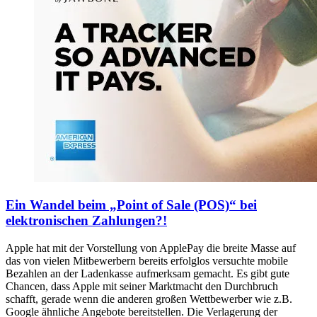
Ein Wandel beim „Point of Sale (POS)“ bei
elektronischen Zahlungen?!
Apple hat mit der Vorstellung von ApplePay die breite Masse auf
das von vielen Mitbewerbern bereits erfolglos versuchte mobile
Bezahlen an der Ladenkasse aufmerksam gemacht. Es gibt gute
Chancen, dass Apple mit seiner Marktmacht den Durchbruch
schafft, gerade wenn die anderen großen Wettbewerber wie z.B.
Google ähnliche Angebote bereitstellen. Die Verlagerung der