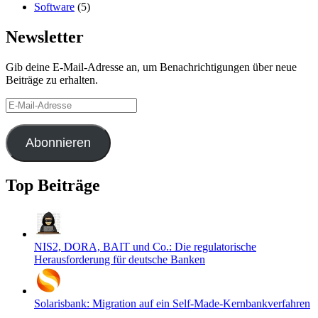
Software
(5)
Newsletter
Gib deine E-Mail-Adresse an, um Benachrichtigungen über neue
Beiträge zu erhalten.
E-
Mail-
Adresse
Abonnieren
Top Beiträge
NIS2, DORA, BAIT und Co.: Die regulatorische
Herausforderung für deutsche Banken
Solarisbank: Migration auf ein Self-Made-Kernbankverfahren