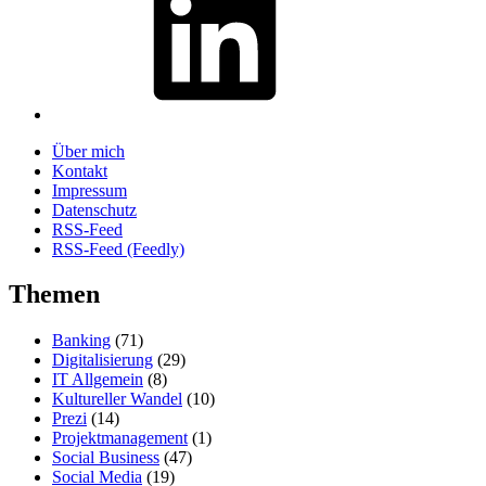
Über mich
Kontakt
Impressum
Datenschutz
RSS-Feed
RSS-Feed (Feedly)
Themen
Banking
(71)
Digitalisierung
(29)
IT Allgemein
(8)
Kultureller Wandel
(10)
Prezi
(14)
Projektmanagement
(1)
Social Business
(47)
Social Media
(19)