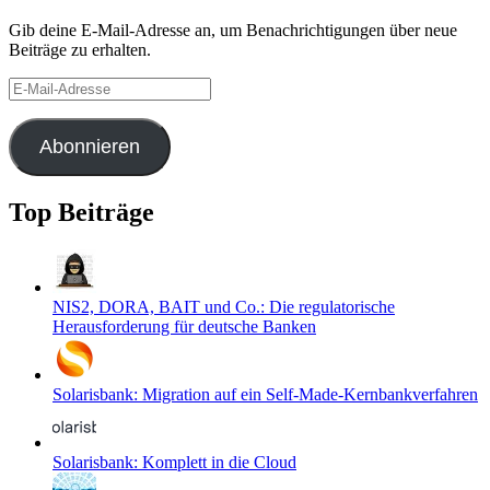
Gib deine E-Mail-Adresse an, um Benachrichtigungen über neue
Beiträge zu erhalten.
E-
Mail-
Adresse
Abonnieren
Top Beiträge
NIS2, DORA, BAIT und Co.: Die regulatorische
Herausforderung für deutsche Banken
Solarisbank: Migration auf ein Self-Made-Kernbankverfahren
Solarisbank: Komplett in die Cloud