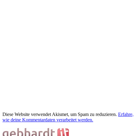
Diese Website verwendet Akismet, um Spam zu reduzieren.
Erfahre,
wie deine Kommentardaten verarbeitet werden.