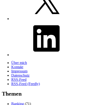
LinkedIn
Über mich
Kontakt
Impressum
Datenschutz
RSS-Feed
RSS-Feed (Feedly)
Themen
Banking
(71)