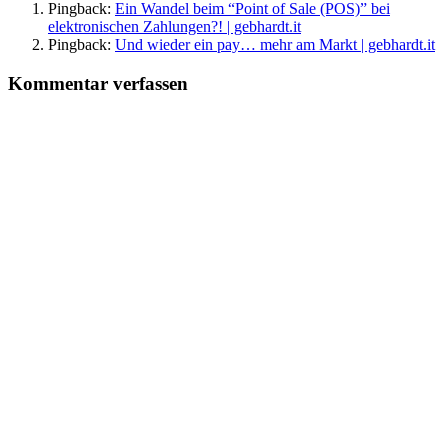
Pingback:
Ein Wandel beim “Point of Sale (POS)” bei
elektronischen Zahlungen?! | gebhardt.it
Pingback:
Und wieder ein pay… mehr am Markt | gebhardt.it
Kommentar verfassen