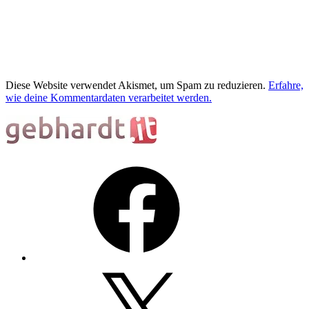
Diese Website verwendet Akismet, um Spam zu reduzieren.
Erfahre,
wie deine Kommentardaten verarbeitet werden.
Facebook
X