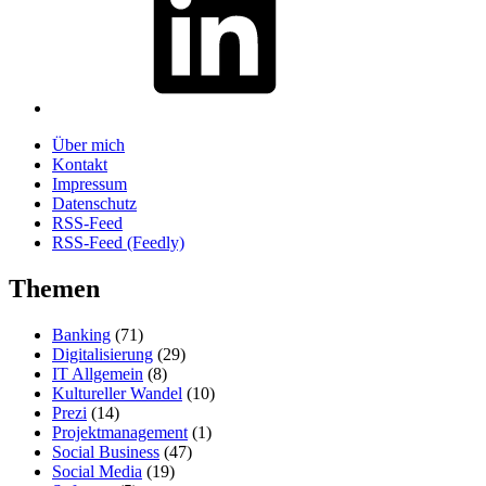
Über mich
Kontakt
Impressum
Datenschutz
RSS-Feed
RSS-Feed (Feedly)
Themen
Banking
(71)
Digitalisierung
(29)
IT Allgemein
(8)
Kultureller Wandel
(10)
Prezi
(14)
Projektmanagement
(1)
Social Business
(47)
Social Media
(19)