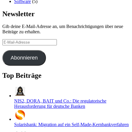
Software
(5)
Newsletter
Gib deine E-Mail-Adresse an, um Benachrichtigungen über neue
Beiträge zu erhalten.
E-
Mail-
Adresse
Abonnieren
Top Beiträge
NIS2, DORA, BAIT und Co.: Die regulatorische
Herausforderung für deutsche Banken
Solarisbank: Migration auf ein Self-Made-Kernbankverfahren