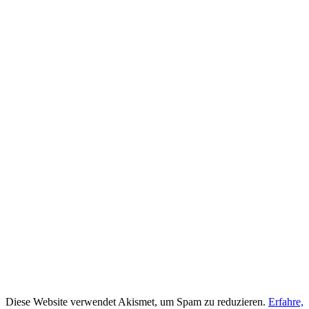
Diese Website verwendet Akismet, um Spam zu reduzieren.
Erfahre,