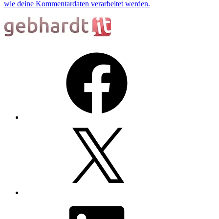
wie deine Kommentardaten verarbeitet werden.
Facebook
X
LinkedIn