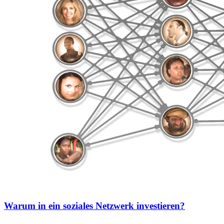
Warum in ein soziales Netzwerk investieren?