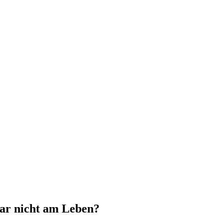
 gar nicht am Leben?