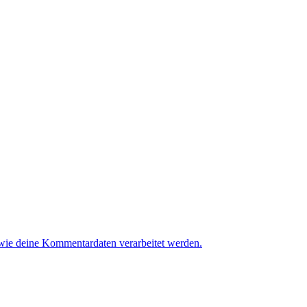
 wie deine Kommentardaten verarbeitet werden.