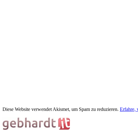
Diese Website verwendet Akismet, um Spam zu reduzieren.
Erfahre,