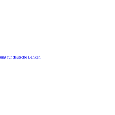
ung für deutsche Banken