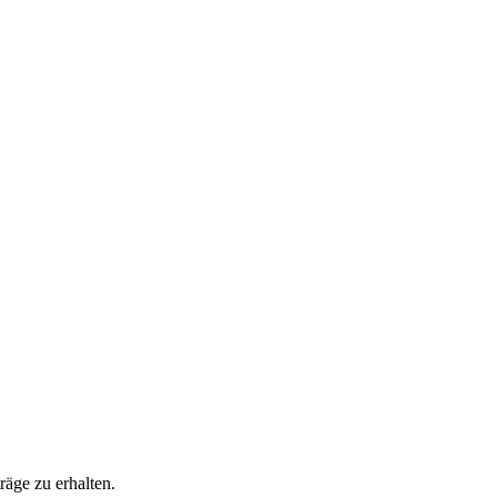
äge zu erhalten.