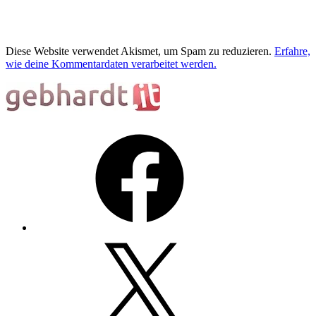
Diese Website verwendet Akismet, um Spam zu reduzieren.
Erfahre,
wie deine Kommentardaten verarbeitet werden.
Facebook
X