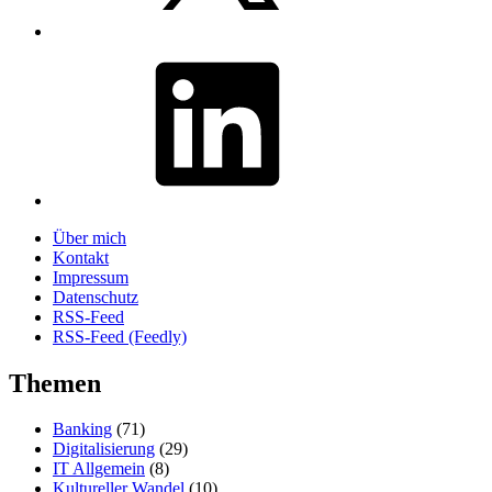
LinkedIn
Über mich
Kontakt
Impressum
Datenschutz
RSS-Feed
RSS-Feed (Feedly)
Themen
Banking
(71)
Digitalisierung
(29)
IT Allgemein
(8)
Kultureller Wandel
(10)