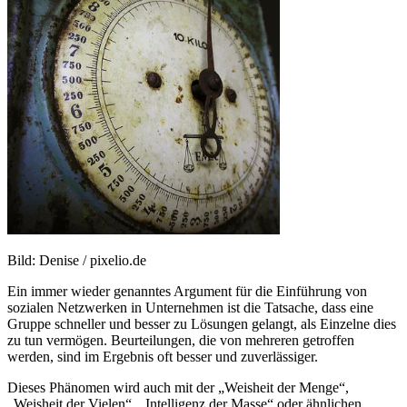
Bild: Denise / pixelio.de
Ein immer wieder genanntes Argument für die Einführung von
sozialen Netzwerken in Unternehmen ist die Tatsache, dass eine
Gruppe schneller und besser zu Lösungen gelangt, als Einzelne dies
zu tun vermögen. Beurteilungen, die von mehreren getroffen
werden, sind im Ergebnis oft besser und zuverlässiger.
Dieses Phänomen wird auch mit der „Weisheit der Menge“,
„Weisheit der Vielen“, „Intelligenz der Masse“ oder ähnlichen