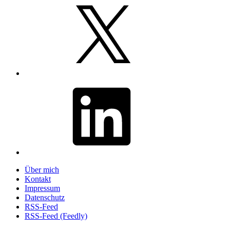
X
LinkedIn
Über mich
Kontakt
Impressum
Datenschutz
RSS-Feed
RSS-Feed (Feedly)