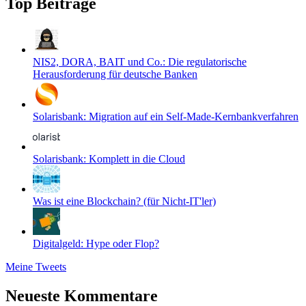
Top Beiträge
NIS2, DORA, BAIT und Co.: Die regulatorische
Herausforderung für deutsche Banken
Solarisbank: Migration auf ein Self-Made-Kernbankverfahren
Solarisbank: Komplett in die Cloud
Was ist eine Blockchain? (für Nicht-IT'ler)
Digitalgeld: Hype oder Flop?
Meine Tweets
Neueste Kommentare