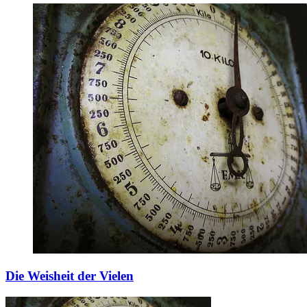
Die Weisheit der Vielen