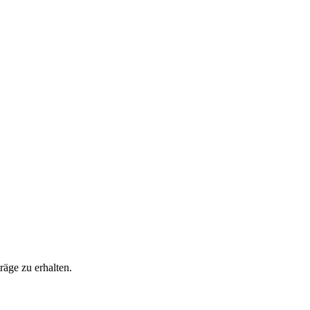
äge zu erhalten.