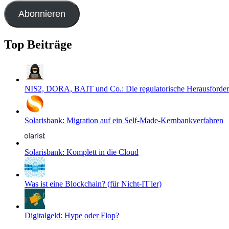
Adresse
Abonnieren
Top Beiträge
NIS2, DORA, BAIT und Co.: Die regulatorische Herausforder
Solarisbank: Migration auf ein Self-Made-Kernbankverfahren
Solarisbank: Komplett in die Cloud
Was ist eine Blockchain? (für Nicht-IT'ler)
Digitalgeld: Hype oder Flop?