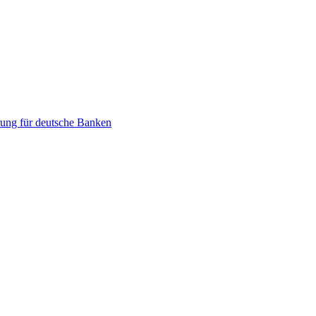
ung für deutsche Banken