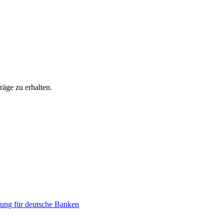
äge zu erhalten.
ung für deutsche Banken