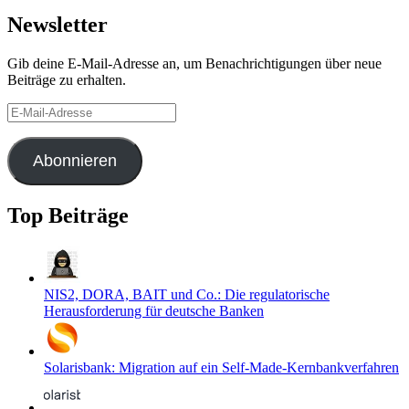
Newsletter
Gib deine E-Mail-Adresse an, um Benachrichtigungen über neue
Beiträge zu erhalten.
E-
Mail-
Adresse
Abonnieren
Top Beiträge
NIS2, DORA, BAIT und Co.: Die regulatorische
Herausforderung für deutsche Banken
Solarisbank: Migration auf ein Self-Made-Kernbankverfahren