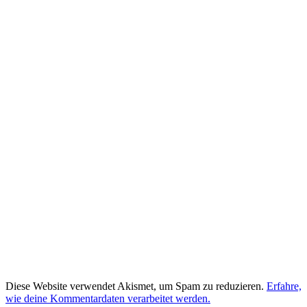
Diese Website verwendet Akismet, um Spam zu reduzieren.
Erfahre,
wie deine Kommentardaten verarbeitet werden.