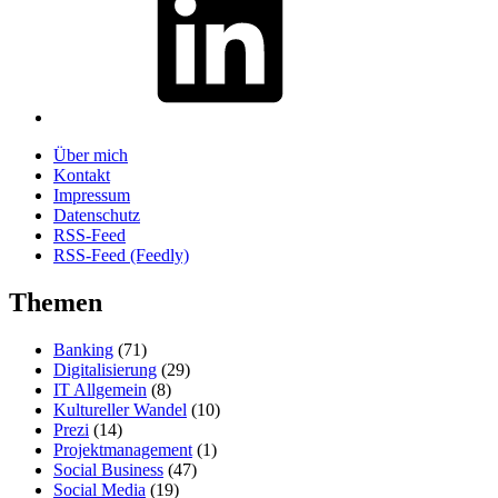
Über mich
Kontakt
Impressum
Datenschutz
RSS-Feed
RSS-Feed (Feedly)
Themen
Banking
(71)
Digitalisierung
(29)
IT Allgemein
(8)
Kultureller Wandel
(10)
Prezi
(14)
Projektmanagement
(1)
Social Business
(47)
Social Media
(19)