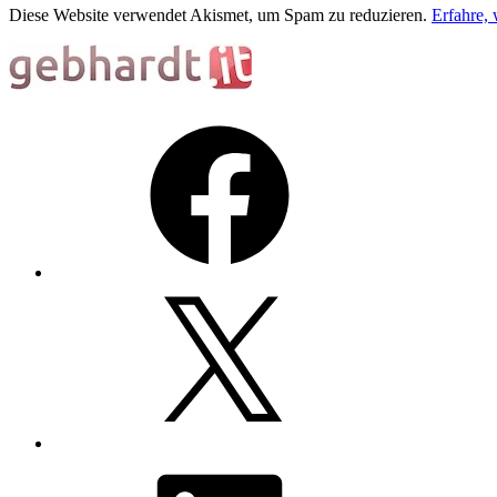
Diese Website verwendet Akismet, um Spam zu reduzieren.
Erfahre,
Facebook
X
LinkedIn