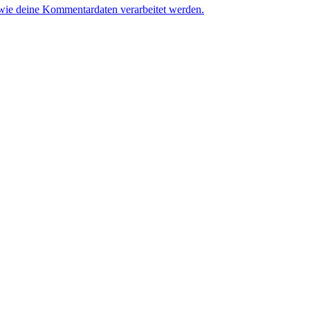
 wie deine Kommentardaten verarbeitet werden.