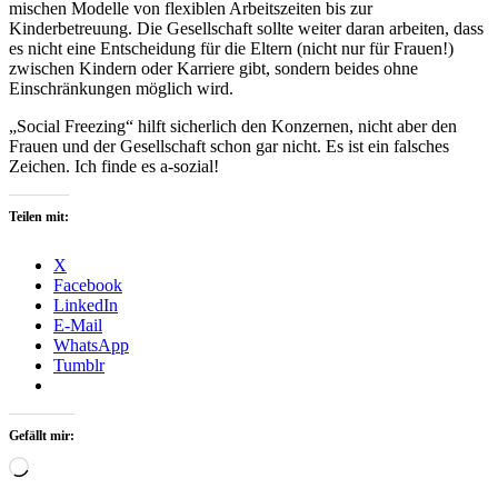
mischen Modelle von flexiblen Arbeitszeiten bis zur
Kinderbetreuung. Die Gesellschaft sollte weiter daran arbeiten, dass
es nicht eine Entscheidung für die Eltern (nicht nur für Frauen!)
zwischen Kindern oder Karriere gibt, sondern beides ohne
Einschränkungen möglich wird.
„Social Freezing“ hilft sicherlich den Konzernen, nicht aber den
Frauen und der Gesellschaft schon gar nicht. Es ist ein falsches
Zeichen. Ich finde es a-sozial!
Teilen mit:
X
Facebook
LinkedIn
E-Mail
WhatsApp
Tumblr
Gefällt mir:
Wird
geladen …