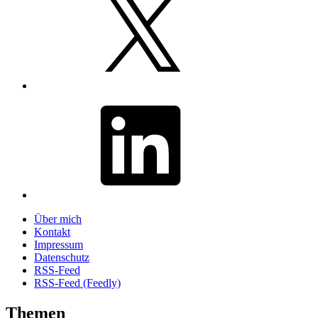
LinkedIn
Über mich
Kontakt
Impressum
Datenschutz
RSS-Feed
RSS-Feed (Feedly)
Themen