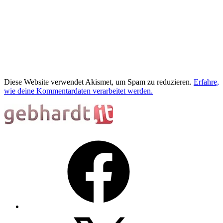
Diese Website verwendet Akismet, um Spam zu reduzieren.
Erfahre,
wie deine Kommentardaten verarbeitet werden.
Facebook
X