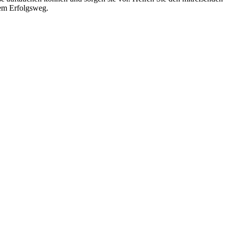
nem Erfolgsweg.