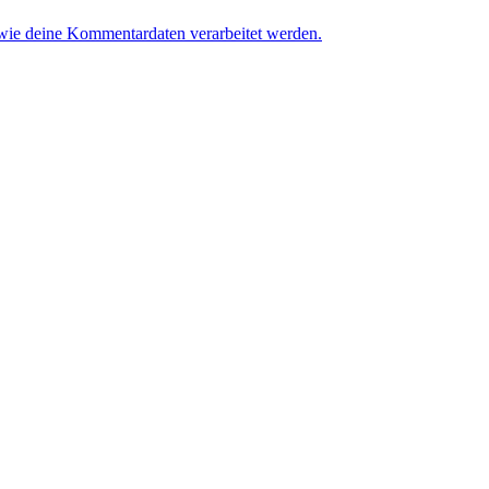
 wie deine Kommentardaten verarbeitet werden.