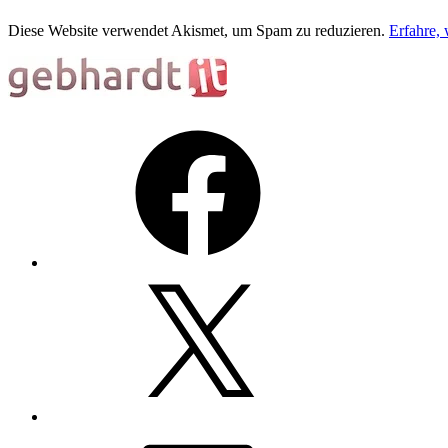
Diese Website verwendet Akismet, um Spam zu reduzieren.
Erfahre,
Facebook
X
LinkedIn