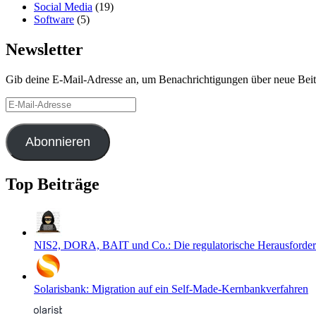
Social Media
(19)
Software
(5)
Newsletter
Gib deine E-Mail-Adresse an, um Benachrichtigungen über neue Beitr
E-
Mail-
Adresse
Abonnieren
Top Beiträge
NIS2, DORA, BAIT und Co.: Die regulatorische Herausforder
Solarisbank: Migration auf ein Self-Made-Kernbankverfahren