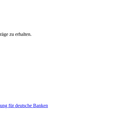
äge zu erhalten.
ung für deutsche Banken