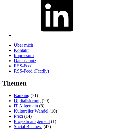
Über mich
Kontakt
Impressum
Datenschutz
RSS-Feed
RSS-Feed (Feedly)
Themen
Banking
(71)
Digitalisierung
(29)
IT Allgemein
(8)
Kultureller Wandel
(10)
Prezi
(14)
Projektmanagement
(1)
Social Business
(47)